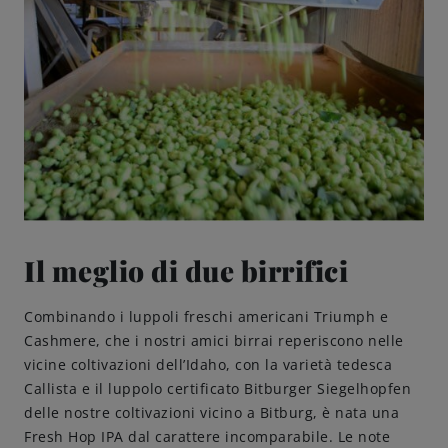
Il meglio di due birrifici
Combinando i luppoli freschi americani Triumph e
Cashmere, che i nostri amici birrai reperiscono nelle
vicine coltivazioni dell’Idaho, con la varietà tedesca
Callista e il luppolo certificato Bitburger Siegelhopfen
delle nostre coltivazioni vicino a Bitburg, è nata una
Fresh Hop IPA dal carattere incomparabile. Le note