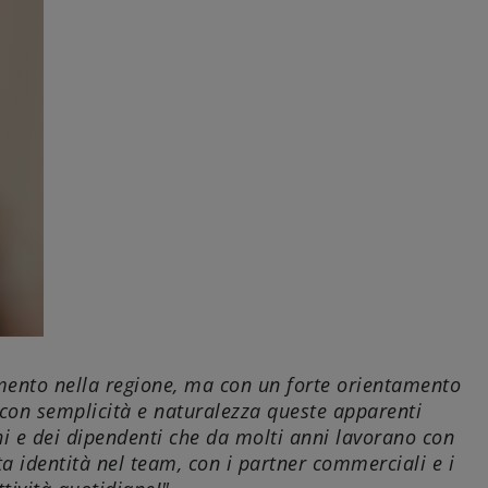
imento nella regione, ma con un forte orientamento
 con semplicità e naturalezza queste apparenti
chi e dei dipendenti che da molti anni lavorano con
ta identità nel team, con i partner commerciali e i