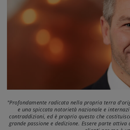
"Profondamente radicata nella propria terra d'ori
e una spiccata notorietà nazionale e internaz
contraddizioni, ed è proprio questo che costituisc
grande passione e dedizione. Essere parte attiva d