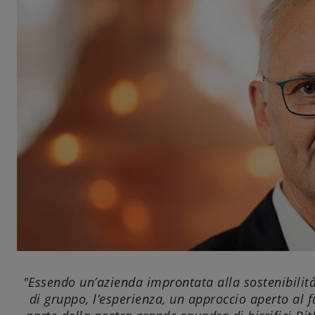
"Essendo un’azienda improntata alla sostenibilità,
di gruppo, l’esperienza, un approccio aperto al 