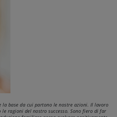
 la base da cui partono le nostre azioni. Il lavoro
le ragioni del nostro successo. Sono fiero di far