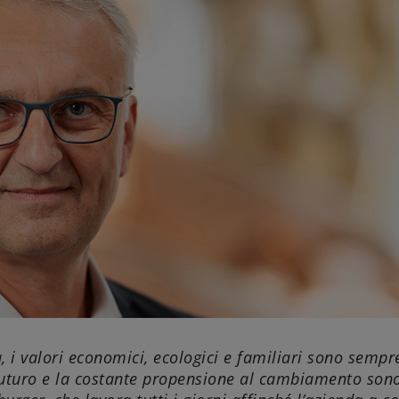
 i valori economici, ecologici e familiari sono sempre
futuro e la costante propensione al cambiamento sono 