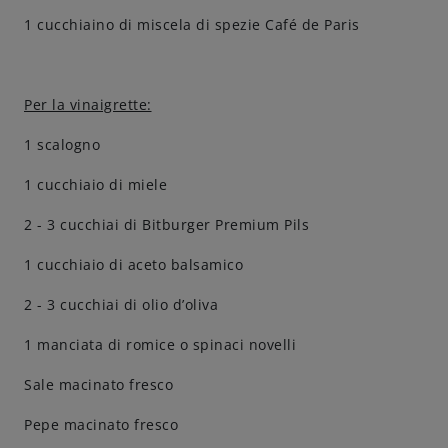
1 cucchiaino di miscela di spezie Café de Paris
Per la vinaigrette:
1 scalogno
1 cucchiaio di miele
2 - 3 cucchiai di Bitburger Premium Pils
1 cucchiaio di aceto balsamico
2 - 3 cucchiai di olio d’oliva
1 manciata di romice o spinaci novelli
Sale macinato fresco
Pepe macinato fresco