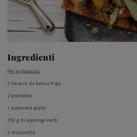
Ingredienti
Per la focaccia:
2 focacce da banco frigo
2 pomodori
1 peperone giallo
250 g di asparagi verdi
2 mozzarelle