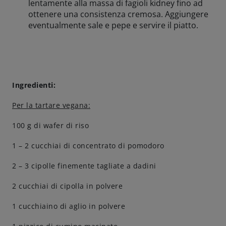
lentamente alla massa di fagioli kidney fino ad
ottenere una consistenza cremosa. Aggiungere
eventualmente sale e pepe e servire il piatto.
Ingredienti:
Per la tartare vegana:
100 g di wafer di riso
1 – 2 cucchiai di concentrato di pomodoro
2 – 3 cipolle finemente tagliate a dadini
2 cucchiai di cipolla in polvere
1 cucchiaino di aglio in polvere