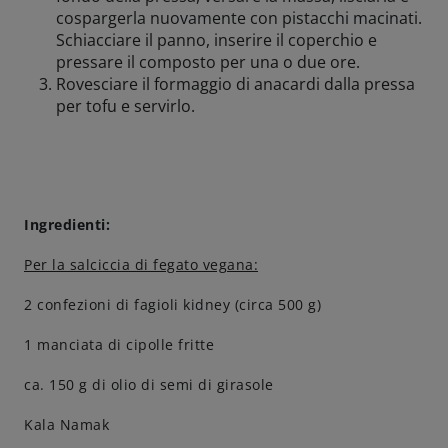
cospargerla nuovamente con pistacchi macinati.
Schiacciare il panno, inserire il coperchio e
pressare il composto per una o due ore.
Rovesciare il formaggio di anacardi dalla pressa
per tofu e servirlo.
Ingredienti:
Per la salciccia di fegato vegana:
2 confezioni di fagioli kidney (circa 500 g)
1 manciata di cipolle fritte
ca. 150 g di olio di semi di girasole
Kala Namak