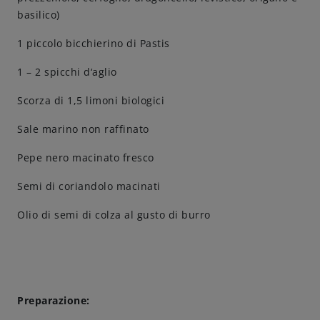
basilico)
1 piccolo bicchierino di Pastis
1 – 2 spicchi d‘aglio
Scorza di 1,5 limoni biologici
Sale marino non raffinato
Pepe nero macinato fresco
Semi di coriandolo macinati
Olio di semi di colza al gusto di burro
Preparazione: