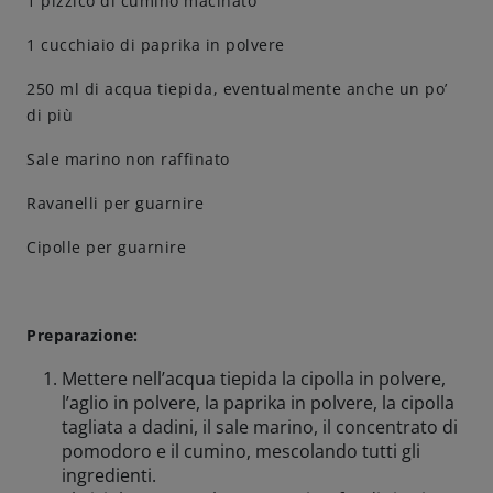
1 pizzico di cumino macinato
1 cucchiaio di paprika in polvere
250 ml di acqua tiepida, eventualmente anche un po’
di più
Sale marino non raffinato
Ravanelli per guarnire
Cipolle per guarnire
Preparazione:
Mettere nell’acqua tiepida la cipolla in polvere,
l’aglio in polvere, la paprika in polvere, la cipolla
tagliata a dadini, il sale marino, il concentrato di
pomodoro e il cumino, mescolando tutti gli
ingredienti.