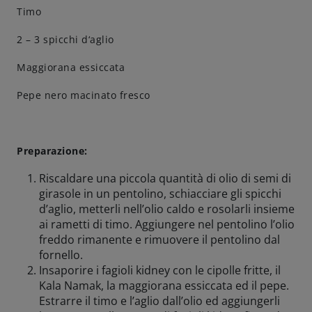
Timo
2 – 3 spicchi d‘aglio
Maggiorana essiccata
Pepe nero macinato fresco
Preparazione:
Riscaldare una piccola quantità di olio di semi di
girasole in un pentolino, schiacciare gli spicchi
d’aglio, metterli nell’olio caldo e rosolarli insieme
ai rametti di timo. Aggiungere nel pentolino l’olio
freddo rimanente e rimuovere il pentolino dal
fornello.
Insaporire i fagioli kidney con le cipolle fritte, il
Kala Namak, la maggiorana essiccata ed il pepe.
Estrarre il timo e l’aglio dall’olio ed aggiungerli