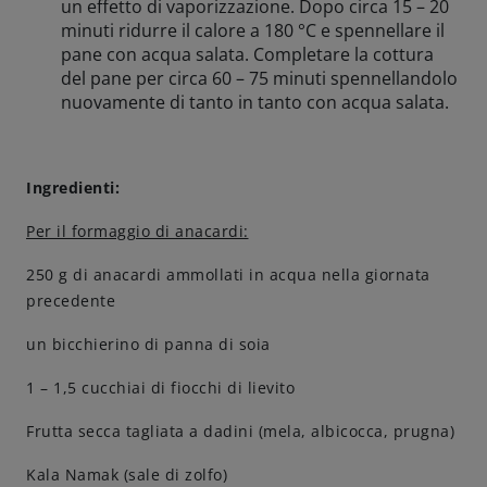
un effetto di vaporizzazione. Dopo circa 15 – 20
minuti ridurre il calore a 180 °C e spennellare il
pane con acqua salata. Completare la cottura
del pane per circa 60 – 75 minuti spennellandolo
nuovamente di tanto in tanto con acqua salata.
Ingredienti:
Per il formaggio di anacardi:
250 g di anacardi ammollati in acqua nella giornata
precedente
un bicchierino di panna di soia
1 – 1,5 cucchiai di fiocchi di lievito
Frutta secca tagliata a dadini (mela, albicocca, prugna)
Kala Namak (sale di zolfo)