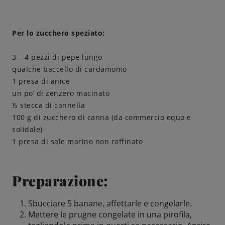
Per lo zucchero speziato:
3 – 4 pezzi di pepe lungo
qualche baccello di cardamomo
1 presa di anice
un po’ di zenzero macinato
½ stecca di cannella
100 g di zucchero di canna (da commercio equo e
solidale)
1 presa di sale marino non raffinato
Preparazione:
Sbucciare 5 banane, affettarle e congelarle.
Mettere le prugne congelate in una pirofila,