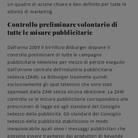
un quadro di azione chiaro e ben definito per tutte le
attività di marketing.
Controllo preliminare volontario di
tutte le misure pubblicitarie
Dall’anno 2009 il birrificio Bitburger dispone il
controllo preliminare di tutte le campagne
pubblicitarie televisive per mezzo di perizie eseguite
dall’Unione centrale dell’industria pubblicitaria
tedesca (ZAW). La Bitburger trasmette quindi
esclusivamente gli spot televisivi che sono stati
approvati dalla ZAW senza alcuna obiezione. La ZAW
controlla se le misure pubblicitarie corrispondono alle
prescrizioni di legge ed agli standard del Consiglio
tedesco della pubblicità. Gli standard del Consiglio
tedesco della pubblicità stabiliscono in modo
inequivocabile quali sono i messaggi pubblicitari che
possono essere trasmessi dai produttori di bevande