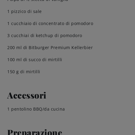
1 pizzico di sale
Amicizie di birra
1 cucchiaio di concentrato di pomodoro
Impegni
3 cucchiai di ketchup di pomodoro
200 ml di Bitburger Premium Kellerbier
100 ml di succo di mirtilli
150 g di mirtilli
Accessori
1 pentolino BBQ/da cucina
Preparazione